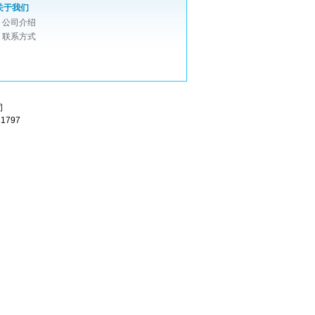
关于我们
公司介绍
联系方式
司
1797