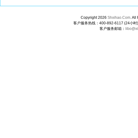
Copyright 2026
Shxihao.Com
. A
客户服务热线：400-892-6117 (24小时) 0
客户服务邮箱：
libo@x