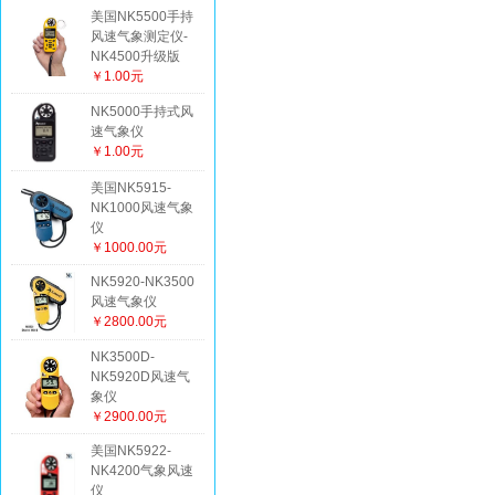
美国NK5500手持
风速气象测定仪-
NK4500升级版
￥1.00元
NK5000手持式风
速气象仪
￥1.00元
美国NK5915-
NK1000风速气象
仪
￥1000.00元
NK5920-NK3500
风速气象仪
￥2800.00元
NK3500D-
NK5920D风速气
象仪
￥2900.00元
美国NK5922-
NK4200气象风速
仪