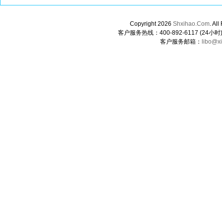
Copyright 2026
Shxihao.Com
. A
客户服务热线：400-892-6117 (24小时) 0
客户服务邮箱：
libo@x