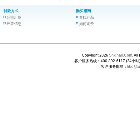
付款方式
购买指南
公司汇款
查找产品
开票信息
如何询价
Copyright 2026
Shxihao.Com
. A
客户服务热线：400-892-6117 (24小时) 0
客户服务邮箱：
libo@x