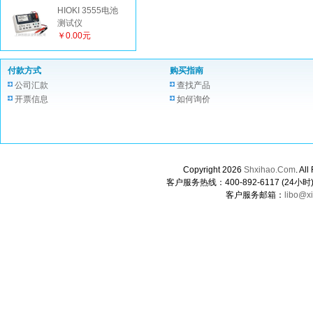
HIOKI 3555电池
测试仪
￥0.00元
付款方式
购买指南
公司汇款
查找产品
开票信息
如何询价
Copyright 2026
Shxihao.Com
. A
客户服务热线：400-892-6117 (24小时) 0
客户服务邮箱：
libo@x