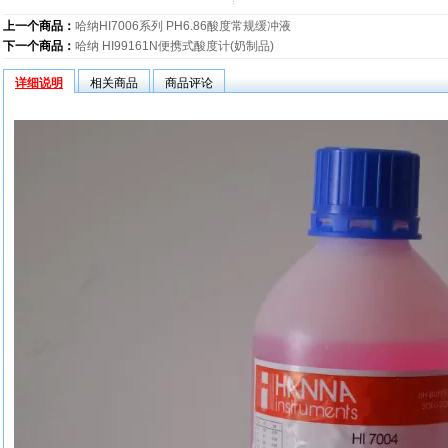
上一个商品：
哈纳HI7006系列 PH6.86酸度常规缓冲液
下一个商品：
哈纳 HI99161N便携式酸度计(奶制品)
详细说明
相关商品
商品评论