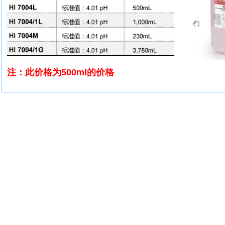
注：此价格为500ml的价格