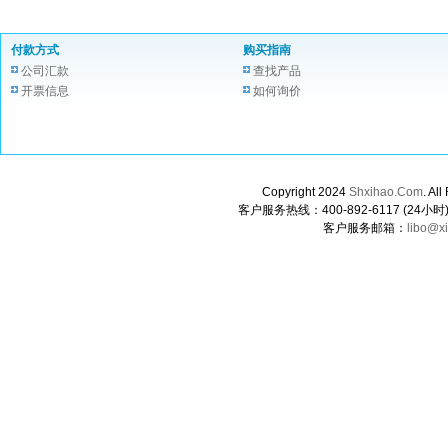
付款方式
购买指南
公司汇款
查找产品
开票信息
如何询价
Copyright 2024
Shxihao.Com
. A
客户服务热线：400-892-6117 (24小时) 0
客户服务邮箱：
libo@x